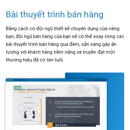
Bài thuyết trình bán hàng
Bằng cách có đội ngũ thiết kế chuyên dụng của riêng
bạn, đội ngũ bán hàng của bạn sẽ có thể xoay vòng các
bài thuyết trình bán hàng qua đêm, sẵn sàng gây ấn
tượng với khách hàng tiềm năng và truyền đạt một
thương hiệu đã có tên tuổi.