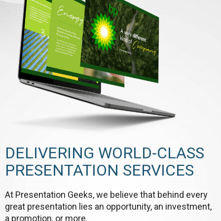
DELIVERING WORLD-CLASS
PRESENTATION SERVICES
At Presentation Geeks, we believe that behind every
great presentation lies an opportunity, an investment,
a promotion, or more.