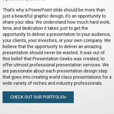
That’s why a PowerPoint slide should be more than
just a beautiful graphic design, it’s an opportunity to
share your idea. We understand how much hard work,
time, and dedication it takes just to get the
opportunity to deliver a presentation to your audience,
your clients, your investors, or your own company. We
believe that the opportunity to deliver an amazing
presentation should never be wasted. It was out of
this belief that Presentation Geeks was created; to
offer utmost professional presentation services. We
are passionate about each presentation design step
that goes into creating world class presentations for a
wide variety of niches and industry professionals.
CHECK OUT OUR PORTFOLIO