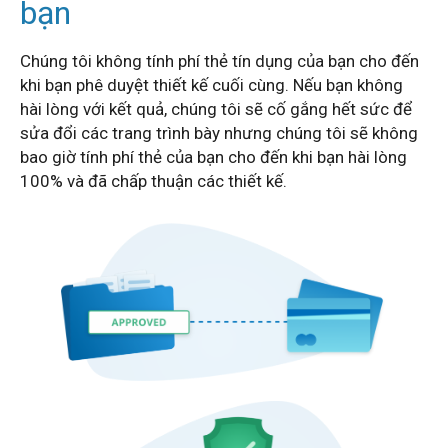
bạn
Chúng tôi không tính phí thẻ tín dụng của bạn cho đến
khi bạn phê duyệt thiết kế cuối cùng. Nếu bạn không
hài lòng với kết quả, chúng tôi sẽ cố gắng hết sức để
sửa đổi các trang trình bày nhưng
chúng tôi sẽ không
bao giờ tính phí thẻ của bạn cho đến khi bạn hài lòng
100% và đã chấp thuận các thiết kế.