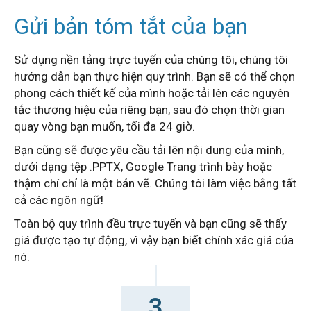
Gửi bản tóm tắt của bạn
Sử dụng nền tảng trực tuyến của chúng tôi, chúng tôi
hướng dẫn bạn thực hiện quy trình. Bạn sẽ có thể chọn
phong cách thiết kế của mình hoặc tải lên các nguyên
tắc thương hiệu của riêng bạn, sau đó chọn thời gian
quay vòng bạn muốn, tối đa 24 giờ.
Bạn cũng sẽ được yêu cầu tải lên nội dung của mình,
dưới dạng tệp .PPTX, Google Trang trình bày hoặc
thậm chí chỉ là một bản vẽ.
Chúng tôi làm việc bằng tất
cả các ngôn ngữ!
Toàn bộ quy trình đều trực tuyến và bạn cũng sẽ thấy
giá được tạo tự động, vì vậy bạn biết chính xác giá của
nó.
3