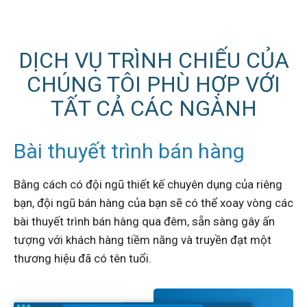
DỊCH VỤ TRÌNH CHIẾU CỦA
CHÚNG TÔI PHÙ HỢP VỚI
TẤT CẢ CÁC NGÀNH
Bài thuyết trình bán hàng
Bằng cách có đội ngũ thiết kế chuyên dụng của riêng
bạn, đội ngũ bán hàng của bạn sẽ có thể xoay vòng các
bài thuyết trình bán hàng qua đêm, sẵn sàng gây ấn
tượng với khách hàng tiềm năng và truyền đạt một
thương hiệu đã có tên tuổi.