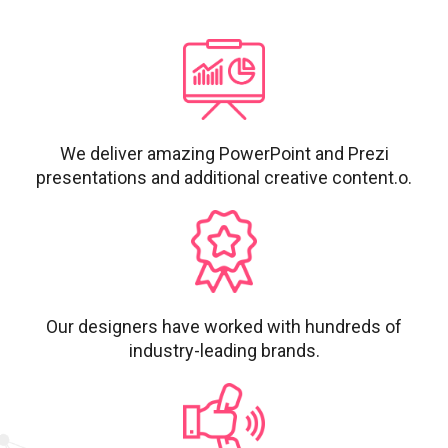
We deliver amazing PowerPoint and Prezi
presentations and additional creative content.o.
Our designers have worked with hundreds of
industry-leading brands.