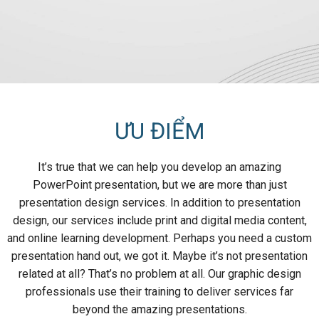
ƯU ĐIỂM
It’s true that we can help you develop an amazing
PowerPoint presentation, but we are more than just
presentation design services. In addition to presentation
design, our services include print and digital media content,
and online learning development. Perhaps you need a custom
presentation hand out, we got it. Maybe it’s not presentation
related at all? That’s no problem at all. Our graphic design
professionals use their training to deliver services far
beyond the amazing presentations.