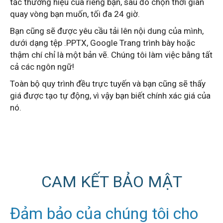
tắc thương hiệu của riêng bạn, sau đó chọn thời gian
quay vòng bạn muốn, tối đa 24 giờ.
Bạn cũng sẽ được yêu cầu tải lên nội dung của mình,
dưới dạng tệp .PPTX, Google Trang trình bày hoặc
thậm chí chỉ là một bản vẽ.
Chúng tôi làm việc bằng tất
cả các ngôn ngữ!
Toàn bộ quy trình đều trực tuyến và bạn cũng sẽ thấy
giá được tạo tự động, vì vậy bạn biết chính xác giá của
nó.
CAM KẾT BẢO MẬT
Đảm bảo của chúng tôi cho