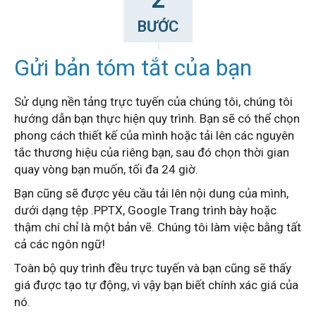
BƯỚC
Gửi bản tóm tắt của bạn
Sử dụng nền tảng trực tuyến của chúng tôi, chúng tôi
hướng dẫn bạn thực hiện quy trình. Bạn sẽ có thể chọn
phong cách thiết kế của mình hoặc tải lên các nguyên
tắc thương hiệu của riêng bạn, sau đó chọn thời gian
quay vòng bạn muốn, tối đa 24 giờ.
Bạn cũng sẽ được yêu cầu tải lên nội dung của mình,
dưới dạng tệp .PPTX, Google Trang trình bày hoặc
thậm chí chỉ là một bản vẽ.
Chúng tôi làm việc bằng tất
cả các ngôn ngữ!
Toàn bộ quy trình đều trực tuyến và bạn cũng sẽ thấy
giá được tạo tự động, vì vậy bạn biết chính xác giá của
nó.