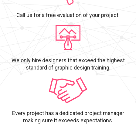
Call us for a free evaluation of your project.
We only hire designers that exceed the highest
standard of graphic design training.
Every project has a dedicated project manager
making sure it exceeds expectations.