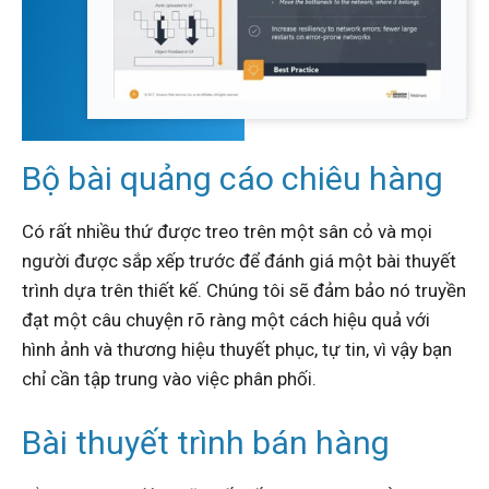
Bộ bài quảng cáo chiêu hàng
Có rất nhiều thứ được treo trên một sân cỏ và mọi
người được sắp xếp trước để đánh giá một bài thuyết
trình dựa trên thiết kế.
Chúng tôi sẽ đảm bảo nó truyền
đạt một câu chuyện rõ ràng một cách hiệu quả với
hình ảnh và thương hiệu thuyết phục, tự tin, vì vậy bạn
chỉ cần tập trung vào việc phân phối.
Bài thuyết trình bán hàng