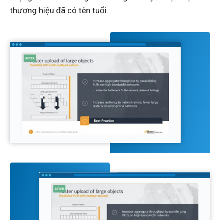
thương hiệu đã có tên tuổi.