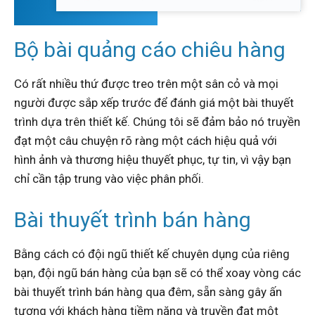
Bộ bài quảng cáo chiêu hàng
Có rất nhiều thứ được treo trên một sân cỏ và mọi
người được sắp xếp trước để đánh giá một bài thuyết
trình dựa trên thiết kế.
Chúng tôi sẽ đảm bảo nó truyền
đạt một câu chuyện rõ ràng một cách hiệu quả với
hình ảnh và thương hiệu thuyết phục, tự tin, vì vậy bạn
chỉ cần tập trung vào việc phân phối.
Bài thuyết trình bán hàng
Bằng cách có đội ngũ thiết kế chuyên dụng của riêng
bạn, đội ngũ bán hàng của bạn sẽ có thể xoay vòng các
bài thuyết trình bán hàng qua đêm, sẵn sàng gây ấn
tượng với khách hàng tiềm năng và truyền đạt một