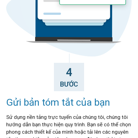
4
BƯỚC
Gửi bản tóm tắt của bạn
Sử dụng nền tảng trực tuyến của chúng tôi, chúng tôi
hướng dẫn bạn thực hiện quy trình. Bạn sẽ có thể chọn
phong cách thiết kế của mình hoặc tải lên các nguyên