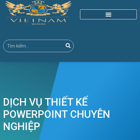
DỊCH VỤ THIẾT KẾ
POWERPOINT CHUYÊN
NGHIỆP