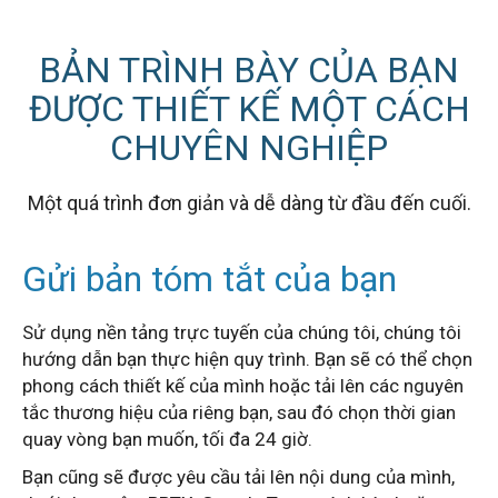
BẢN TRÌNH BÀY CỦA BẠN
ĐƯỢC THIẾT KẾ MỘT CÁCH
CHUYÊN NGHIỆP
Một quá trình đơn giản và dễ dàng từ đầu đến cuối.
Gửi bản tóm tắt của bạn
Sử dụng nền tảng trực tuyến của chúng tôi, chúng tôi
hướng dẫn bạn thực hiện quy trình. Bạn sẽ có thể chọn
phong cách thiết kế của mình hoặc tải lên các nguyên
tắc thương hiệu của riêng bạn, sau đó chọn thời gian
quay vòng bạn muốn, tối đa 24 giờ.
Bạn cũng sẽ được yêu cầu tải lên nội dung của mình,