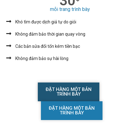
30
mỗi trang trình bày
Khó tìm được dịch giả tự do giỏi
Không đảm bảo thời gian quay vòng
Các bản sửa đổi tốn kém tiền bạc
Không đảm bảo sự hài lòng
ĐẶT HÀNG MỘT BẢN
TRÌNH BÀY
ĐẶT HÀNG MỘT BẢN
TRÌNH BÀY