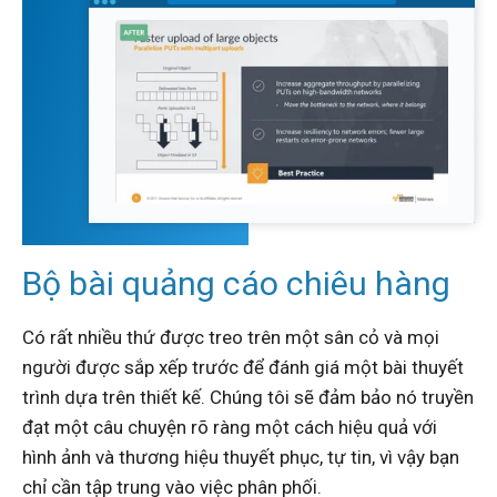
Bộ bài quảng cáo chiêu hàng
Có rất nhiều thứ được treo trên một sân cỏ và mọi
người được sắp xếp trước để đánh giá một bài thuyết
trình dựa trên thiết kế.
Chúng tôi sẽ đảm bảo nó truyền
đạt một câu chuyện rõ ràng một cách hiệu quả với
hình ảnh và thương hiệu thuyết phục, tự tin, vì vậy bạn
chỉ cần tập trung vào việc phân phối.