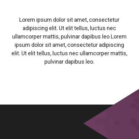
Lorem ipsum dolor sit amet, consectetur
adipiscing elit. Ut elit tellus, luctus nec
ullamcorper mattis, pulvinar dapibus leo Lorem
ipsum dolor sit amet, consectetur adipiscing
elit. Ut elit tellus, luctus nec ullamcorper mattis,
pulvinar dapibus leo.