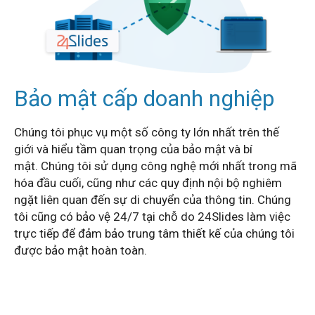
Bảo mật cấp doanh nghiệp
Chúng tôi phục vụ một số công ty lớn nhất trên thế
giới và hiểu tầm quan trọng của bảo mật và bí
mật.
Chúng tôi sử dụng công nghệ mới nhất trong mã
hóa đầu cuối, cũng như các quy định nội bộ nghiêm
ngặt liên quan đến sự di chuyển của thông tin.
Chúng
tôi cũng có bảo vệ 24/7 tại chỗ do 24Slides làm việc
trực tiếp để đảm bảo trung tâm thiết kế của chúng tôi
được bảo mật hoàn toàn.