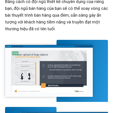
Bằng cách có đội ngũ thiết kế chuyên dụng của riêng
bạn, đội ngũ bán hàng của bạn sẽ có thể xoay vòng các
bài thuyết trình bán hàng qua đêm, sẵn sàng gây ấn
tượng với khách hàng tiềm năng và truyền đạt một
thương hiệu đã có tên tuổi.