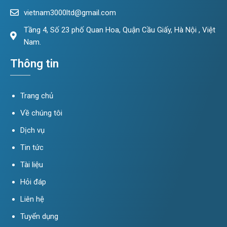
vietnam3000ltd@gmail.com
Tầng 4, Số 23 phố Quan Hoa, Quận Cầu Giấy, Hà Nội , Việt
Nam.
Thông tin
Trang chủ
Về chúng tôi
Dịch vụ
Tin tức
Tài liệu
Hỏi đáp
Liên hệ
Tuyển dụng