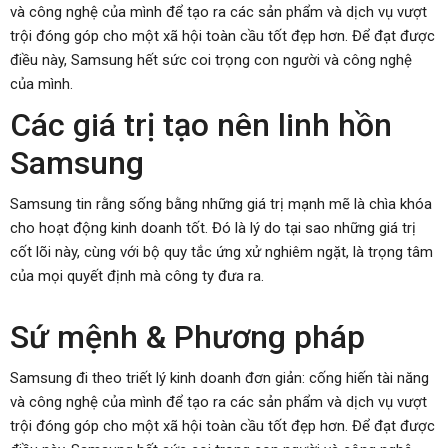
và công nghệ của mình để tạo ra các sản phẩm và dịch vụ vượt
trội đóng góp cho một xã hội toàn cầu tốt đẹp hơn. Để đạt được
điều này, Samsung hết sức coi trọng con người và công nghệ
của mình.
Các giá trị tạo nên linh hồn
Samsung
Samsung tin rằng sống bằng những giá trị mạnh mẽ là chìa khóa
cho hoạt động kinh doanh tốt. Đó là lý do tại sao những giá trị
cốt lõi này, cùng với bộ quy tắc ứng xử nghiêm ngặt, là trọng tâm
của mọi quyết định mà công ty đưa ra.
Sứ mệnh & Phương pháp
Samsung đi theo triết lý kinh doanh đơn giản: cống hiến tài năng
và công nghệ của mình để tạo ra các sản phẩm và dịch vụ vượt
trội đóng góp cho một xã hội toàn cầu tốt đẹp hơn. Để đạt được