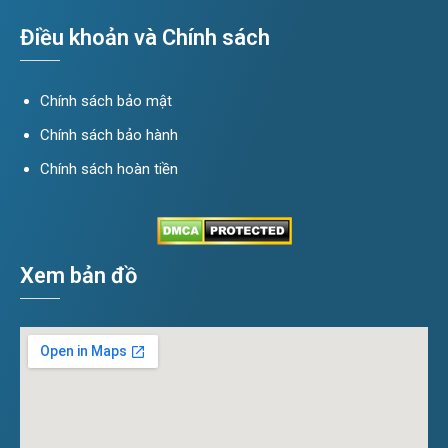
Điều khoản và Chính sách
Chính sách bảo mật
Chính sách bảo hành
Chính sách hoàn tiền
Xem bản đồ