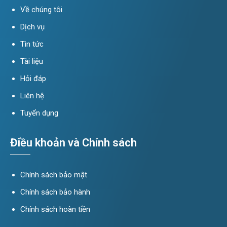
Về chúng tôi
Dịch vụ
Tin tức
Tài liệu
Hỏi đáp
Liên hệ
Tuyển dụng
Điều khoản và Chính sách
Chính sách bảo mật
Chính sách bảo hành
Chính sách hoàn tiền