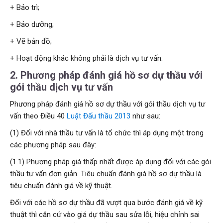
+ Bảo trì;
+ Bảo dưỡng;
+ Vẽ bản đồ;
+ Hoạt động khác không phải là dịch vụ tư vấn.
2. Phương pháp đánh giá hồ sơ dự thầu với
gói thầu dịch vụ tư vấn
Phương pháp đánh giá hồ sơ dự thầu với gói thầu dịch vụ tư
vấn theo Điều 40
Luật Đấu thầu 2013
như sau:
(1) Đối với nhà thầu tư vấn là tổ chức thì áp dụng một trong
các phương pháp sau đây:
(1.1) Phương pháp giá thấp nhất được áp dụng đối với các gói
thầu tư vấn đơn giản. Tiêu chuẩn đánh giá hồ sơ dự thầu là
tiêu chuẩn đánh giá về kỹ thuật.
Đối với các hồ sơ dự thầu đã vượt qua bước đánh giá về kỹ
thuật thì căn cứ vào giá dự thầu sau sửa lỗi, hiệu chỉnh sai