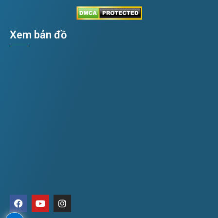
Xem bản đồ