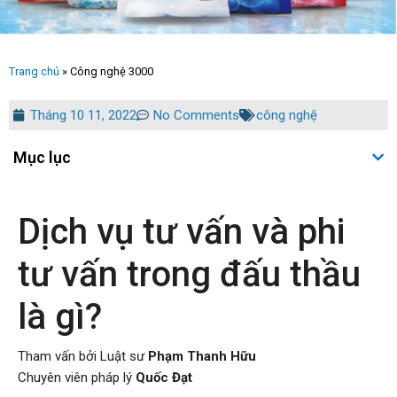
Trang chủ
»
Công nghệ 3000
Tháng 10 11, 2022
No Comments
công nghệ
Mục lục
Dịch vụ tư vấn và phi
tư vấn trong đấu thầu
là gì?
Tham vấn bởi Luật sư
Phạm Thanh Hữu
Chuyên viên pháp lý
Quốc Đạt