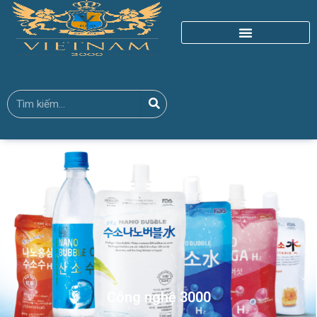
Công nghệ 3000