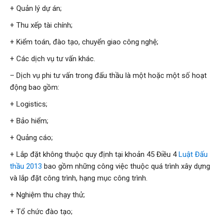
+ Quản lý dự án;
+ Thu xếp tài chính;
+ Kiểm toán, đào tạo, chuyển giao công nghệ;
+ Các dịch vụ tư vấn khác.
– Dịch vụ phi tư vấn trong đấu thầu là một hoặc một số hoạt
động bao gồm:
+ Logistics;
+ Bảo hiểm;
+ Quảng cáo;
+ Lắp đặt không thuộc quy định tại khoản 45 Điều 4
Luật Đấu
thầu 2013
bao gồm những công việc thuộc quá trình xây dựng
và lắp đặt công trình, hạng mục công trình.
+ Nghiệm thu chạy thử;
+ Tổ chức đào tạo;