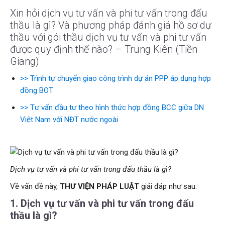
Xin hỏi dịch vụ tư vấn và phi tư vấn trong đấu
thầu là gì? Và phương pháp đánh giá hồ sơ dự
thầu với gói thầu dịch vụ tư vấn và phi tư vấn
được quy định thế nào? – Trung Kiên (Tiền
Giang)
>> Trình tự chuyển giao công trình dự án PPP áp dụng hợp
đồng BOT
>> Tư vấn đầu tư theo hình thức hợp đồng BCC giữa DN
Việt Nam với NĐT nước ngoài
Dịch vụ tư vấn và phi tư vấn trong đấu thầu là gì?
Về vấn đề này,
THƯ VIỆN PHÁP LUẬT
giải đáp như sau:
1. Dịch vụ tư vấn và phi tư vấn trong đấu
thầu là gì?