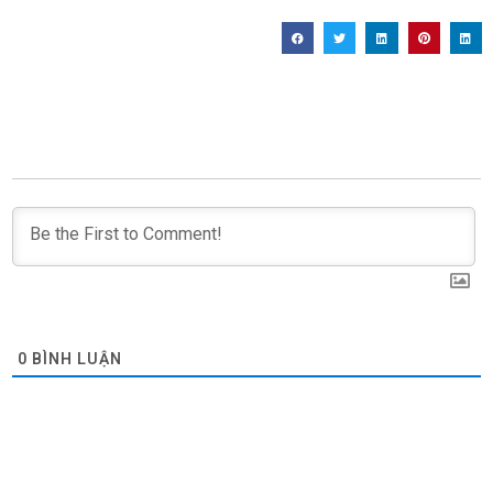
0
BÌNH LUẬN